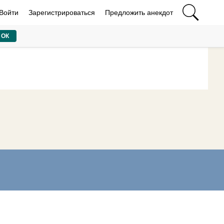
Войти
Зарегистрироваться
Предложить анекдот
ОК