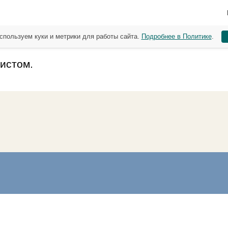
спользуем куки и метрики для работы сайта.
Подробнее в Политике
.
оистом.