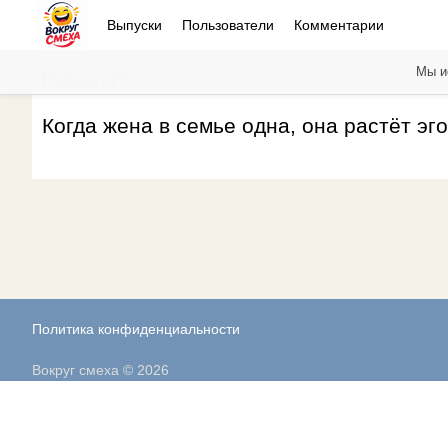
Выпуски
Пользователи
Комментарии
Мы и
Рейтинг: 77
Когда жена в семье одна, она растёт эг
Политика конфиденциальности
Вокруг смеха © 2026