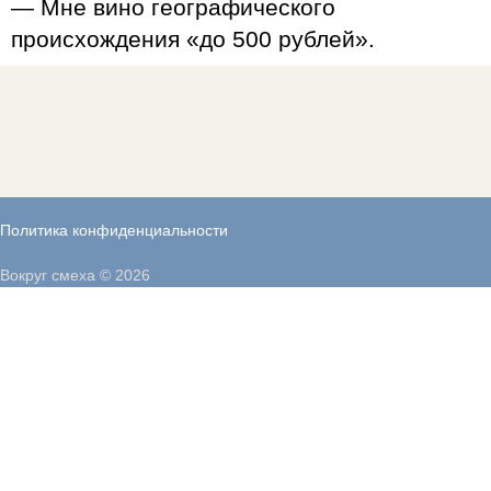
— Мне вино географического
происхождения «до 500 рублей».
Политика конфиденциальности
Вокруг смеха © 2026