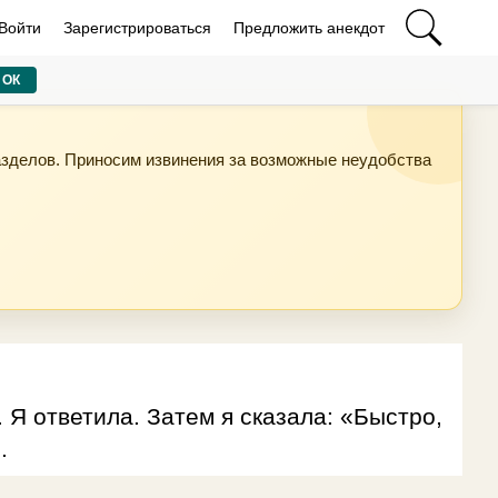
Войти
Зарегистрироваться
Предложить анекдот
ОК
азделов. Приносим извинения за возможные неудобства
 Я ответила. Затем я сказала: «Быстро,
.