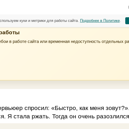
спользуем куки и метрики для работы сайта.
Подробнее в Политике
.
 работы
бои в работе сайта или временная недоступность отдельных р
рвьюер спросил: «Быстро, как меня зовут?».
я. Я стала ржать. Тогда он очень разозлился