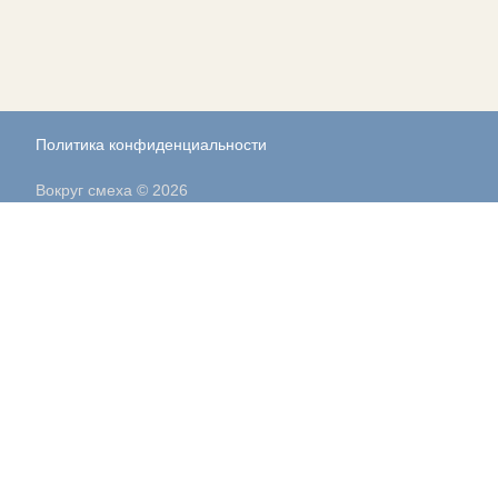
Политика конфиденциальности
Вокруг смеха © 2026