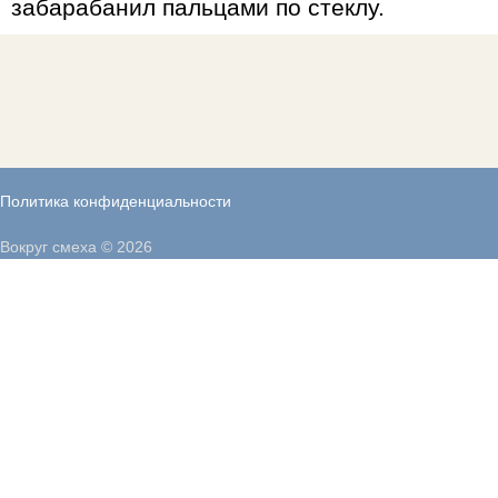
забарабанил пальцами по стеклу.
Политика конфиденциальности
Вокруг смеха © 2026