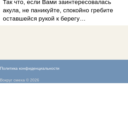
Так что, если Вами заинтересовалась
акула, не паникуйте, спокойно гребите
оставшейся рукой к берегу…
Политика конфиденциальности
Вокруг смеха © 2026