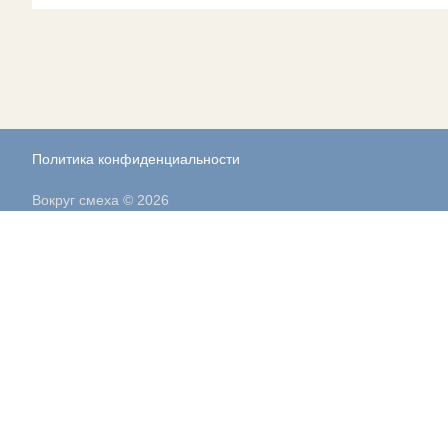
Политика конфиденциальности
Вокруг смеха © 2026