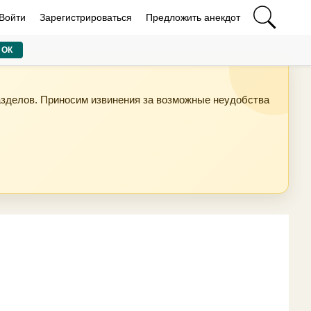
Войти
Зарегистрироваться
Предложить анекдот
ОК
азделов. Приносим извинения за возможные неудобства