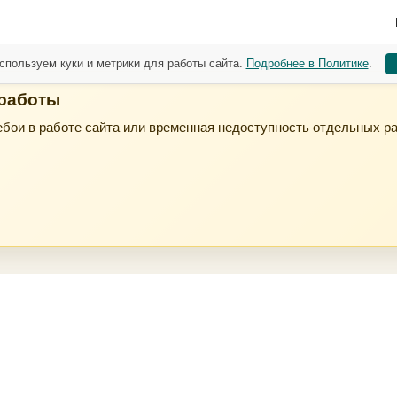
спользуем куки и метрики для работы сайта.
Подробнее в Политике
.
 работы
бои в работе сайта или временная недоступность отдельных р