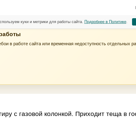
спользуем куки и метрики для работы сайта.
Подробнее в Политике
.
 работы
бои в работе сайта или временная недоступность отдельных р
ру с газовой колонкой. Приходит теща в гос