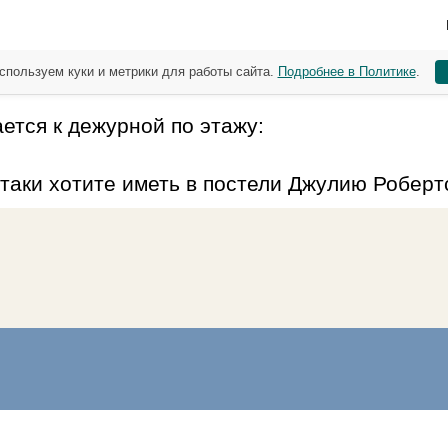
спользуем куки и метрики для работы сайта.
Подробнее в Политике
.
ется к дежурной по этажу:
 таки хотите иметь в постели Джулию Роберт