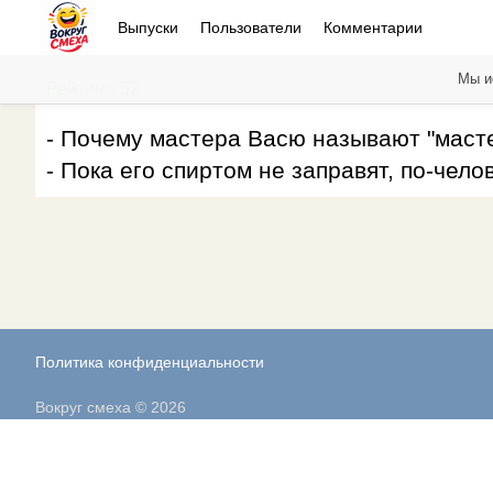
Выпуски
Пользователи
Комментарии
Мы и
Рейтинг: 52
- Почему мастера Васю называют "маст
- Пока его спиртом не заправят, по-чело
Политика конфиденциальности
Вокруг смеха © 2026