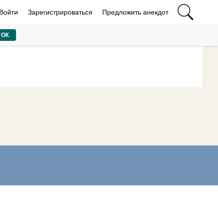
Войти
Зарегистрироваться
Предложить анекдот
ОК