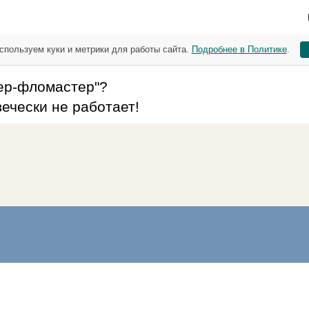
спользуем куки и метрики для работы сайта.
Подробнее в Политике
.
ер-фломастер"?
вечески не работает!