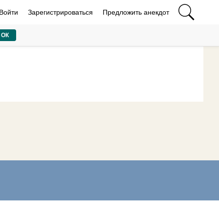
Войти
Зарегистрироваться
Предложить анекдот
ОК