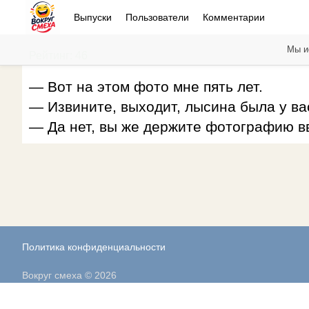
Выпуски
Пользователи
Комментарии
Мы и
Рейтинг: 46
— Вот на этом фото мне пять лет.
— Извините, выходит, лысина была у ва
— Да нет, вы же держите фотографию в
Политика конфиденциальности
Вокруг смеха © 2026