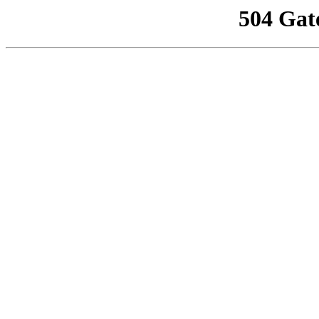
504 Gat