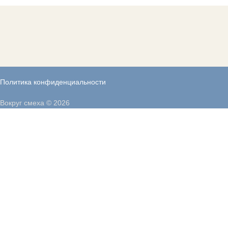
Политика конфиденциальности
Вокруг смеха © 2026