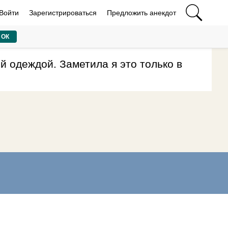
Войти
Зарегистрироваться
Предложить анекдот
ОК
й одеждой. Заметила я это только в