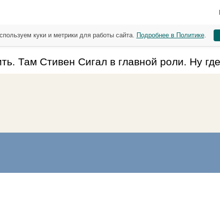
спользуем куки и метрики для работы сайта.
Подробнее в Политике
.
ь. Там Стивен Сигал в главной роли. Ну где