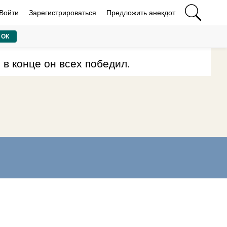
Войти
Зарегистрироваться
Предложить анекдот
ОК
 в конце он всех победил.