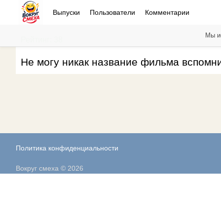
Выпуски
Пользователи
Комментарии
Мы и
Рейтинг: 38
Не могу никак название фильма вспомнит
Политика конфиденциальности
Вокруг смеха © 2026