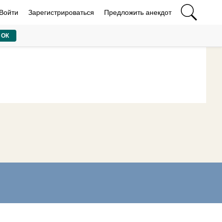
Войти
Зарегистрироваться
Предложить анекдот
ОК