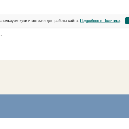
спользуем куки и метрики для работы сайта.
Подробнее в Политике
.
: