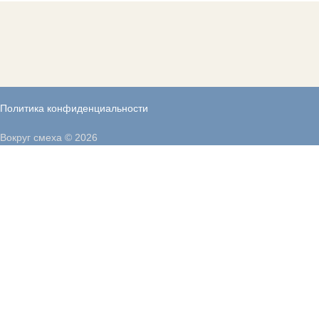
Политика конфиденциальности
Вокруг смеха © 2026