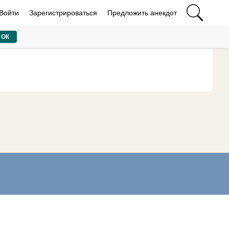
Войти
Зарегистрироваться
Предложить анекдот
ОК