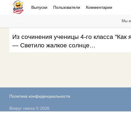
Выпуски
Пользователи
Комментарии
Мы и
Рейтинг: 70
Из сочинения ученицы 4-го класса "Как я
— Светило жалкое солнце…
Политика конфиденциальности
Вокруг смеха © 2026