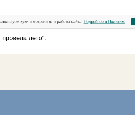
спользуем куки и метрики для работы сайта.
Подробнее в Политике
.
 провела лето".