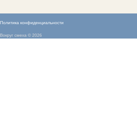
Политика конфиденциальности
Вокруг смеха © 2026