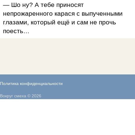
— Шо ну? А тебе приносят
непрожаренного карася с выпученными
глазами, который ещё и сам не прочь
поесть…
Политика конфиденциальности
Вокруг смеха © 2026