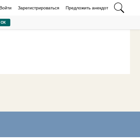
Войти
Зарегистрироваться
Предложить анекдот
ОК