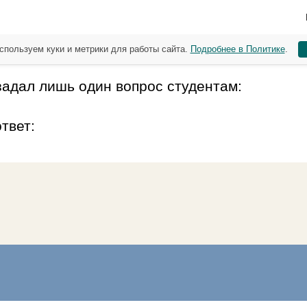
спользуем куки и метрики для работы сайта.
Подробнее в Политике
.
адал лишь один вопрос студентам:
твет: