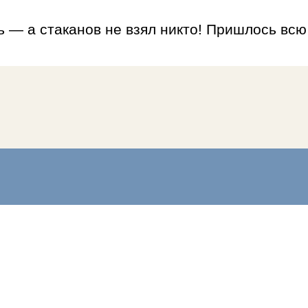
 — а стаканов не взял никто! Пришлось всю