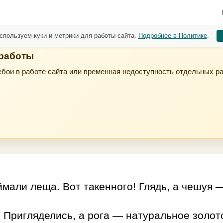
спользуем куки и метрики для работы сайта.
Подробнее в Политике
.
 работы
бои в работе сайта или временная недоступность отдельных р
али леща. Вот такенного! Глядь, а чешуя —
 Пригляделись, а рога — натуральное золот