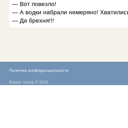
— Вот повезло!
— А водки набрали немеряно! Хватились
— Да брехня!!!
Политика конфиденциальности
Вокруг смеха © 2026