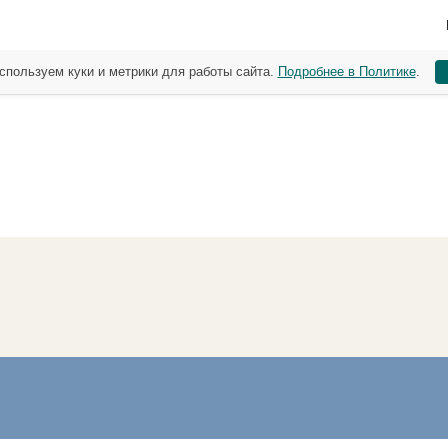
спользуем куки и метрики для работы сайта.
Подробнее в Политике
.