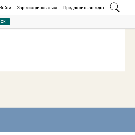
Войти
Зарегистрироваться
Предложить анекдот
ОК