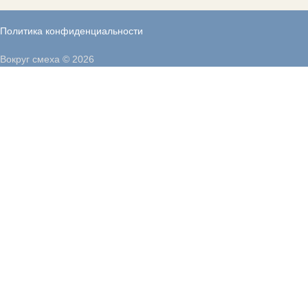
Политика конфиденциальности
Вокруг смеха © 2026